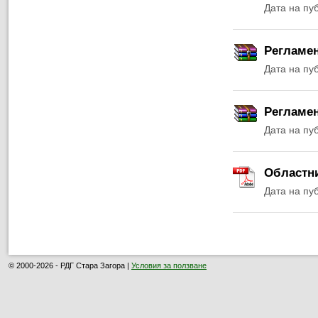
Дата на пу
Регламен
Дата на пу
Регламен
Дата на пу
Областни
Дата на пу
© 2000-2026 - РДГ Стара Загора |
Условия за ползване