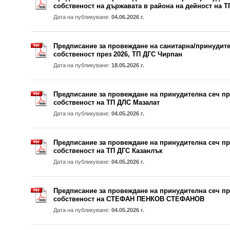
собственост на държавата в района на дейност на Т
Дата на публикуване:
04.06.2026 г.
Предписание за провеждане на санитарна/принудите
собственост през 2026, ТП ДГС Чирпан
Дата на публикуване:
18.05.2026 г.
Предписание за провеждане на принудителна сеч пре
собственост на ТП ДЛС Мазалат
Дата на публикуване:
04.05.2026 г.
Предписание за провеждане на принудителна сеч пре
собственост на ТП ДГС Казанлък
Дата на публикуване:
04.05.2026 г.
Предписание за провеждане на принудителна сеч пре
собственост на СТЕФАН ПЕНКОВ СТЕФАНОВ
Дата на публикуване:
04.05.2026 г.