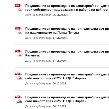
Предписание за провеждане на санитарна/принудител
гори собственост на държавата в района на дейност
Дата на публикуване:
26.11.2025 г.
Предписание за провеждане на принудителна сеч пре
на наследниците на Пенка Пенева
Дата на публикуване:
17.11.2025 г.
Предписание за провеждане на принудителна сеч пре
Казанлък
Дата на публикуване:
17.11.2025 г.
Предписание за провеждане на санитарна/принудите
собственост през 2025, ТП ДГС Чирпан
Дата на публикуване:
06.10.2025 г.
Предписание за провеждане на санитарна/принудите
собственост през 2025, ТП ДГС Чирпан
Дата на публикуване:
06.10.2025 г.