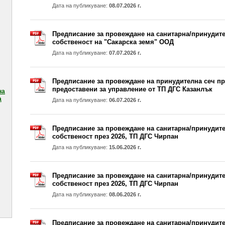
Дата на публикуване:
08.07.2026 г.
Предписание за провеждане на санитарна/принудител
собственост на "Сакарска земя" ООД
Дата на публикуване:
07.07.2026 г.
Предписание за провеждане на принудителна сеч пре
предоставени за управление от ТП ДГС Казанлък
на
а
Дата на публикуване:
06.07.2026 г.
Предписание за провеждане на санитарна/принудите
собственост през 2026, ТП ДГС Чирпан
Дата на публикуване:
15.06.2026 г.
Предписание за провеждане на санитарна/принудите
собственост през 2026, ТП ДГС Чирпан
Дата на публикуване:
08.06.2026 г.
Предписание за провеждане на санитарна/принудител