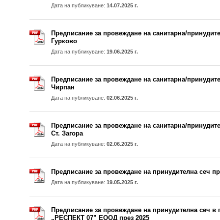
Дата на публикуване:
14.07.2025 г.
Предписание за провеждане на санитарна/принудите
Гурково
Дата на публикуване:
19.06.2025 г.
Предписание за провеждане на санитарна/принудите
Чирпан
Дата на публикуване:
02.06.2025 г.
Предписание за провеждане на санитарна/принудите
Ст. Загора
Дата на публикуване:
02.06.2025 г.
Предписание за провеждане на принудителна сеч пр
Дата на публикуване:
19.05.2025 г.
Предписание за провеждане на принудителна сеч в г
„РЕСПЕКТ 07” ЕООД през 2025