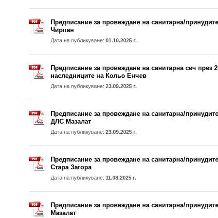
Предписание за провеждане на санитарна/принудите
Чирпан
Дата на публикуване:
01.10.2025 г.
Предписание за провеждане на санитарна сеч през 20
наследниците на Кольо Енчев
Дата на публикуване:
23.09.2025 г.
Предписание за провеждане на санитарна/принудител
ДЛС Мазалат
Дата на публикуване:
23.09.2025 г.
Предписание за провеждане на санитарна/принудите
Стара Загора
Дата на публикуване:
11.08.2025 г.
Предписание за провеждане на санитарна/принудите
Мазалат