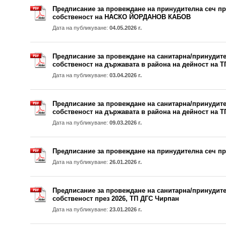
Предписание за провеждане на принудителна сеч пре
собственост на НАСКО ЙОРДАНОВ КАБОВ
Дата на публикуване:
04.05.2026 г.
Предписание за провеждане на санитарна/принудител
собственост на държавата в района на дейност на Т
Дата на публикуване:
03.04.2026 г.
Предписание за провеждане на санитарна/принудител
собственост на държавата в района на дейност на Т
Дата на публикуване:
09.03.2026 г.
Предписание за провеждане на принудителна сеч пр
Дата на публикуване:
26.01.2026 г.
Предписание за провеждане на санитарна/принудите
собственост през 2026, ТП ДГС Чирпан
Дата на публикуване:
23.01.2026 г.